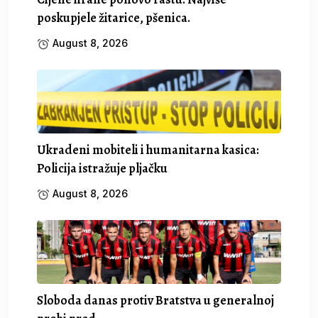
poskupjele žitarice, pšenica.
August 8, 2026
Ukradeni mobiteli i humanitarna kasica:
Policija istražuje pljačku
August 8, 2026
Sloboda danas protiv Bratstva u generalnoj