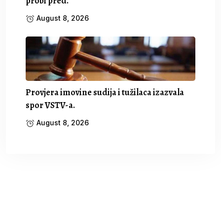
probi pred.
August 8, 2026
Provjera imovine sudija i tužilaca izazvala
spor VSTV-a.
August 8, 2026