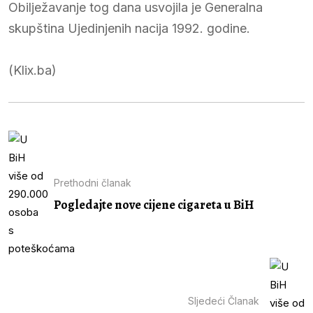
Obilježavanje tog dana usvojila je Generalna
skupština Ujedinjenih nacija 1992. godine.
(Klix.ba)
Prethodni članak
Pogledajte nove cijene cigareta u BiH
Sljedeći Članak