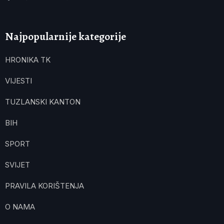
Najpopularnije kategorije
HRONIKA TK
VIJESTI
TUZLANSKI KANTON
BIH
SPORT
SVIJET
PRAVILA KORIŠTENJA
O NAMA