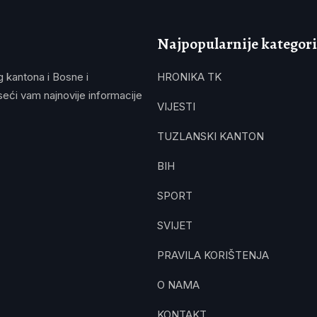
Najpopularnije kategori
g kantona i Bosne i
HRONIKA TK
eći vam najnovije informacije
VIJESTI
TUZLANSKI KANTON
BIH
SPORT
SVIJET
PRAVILA KORIŠTENJA
O NAMA
KONTAKT