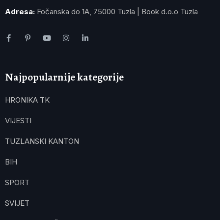
Adresa:
Fočanska do 1A, 75000 Tuzla | Book d.o.o Tuzla
Najpopularnije kategorije
HRONIKA TK
VIJESTI
TUZLANSKI KANTON
BIH
SPORT
SVIJET