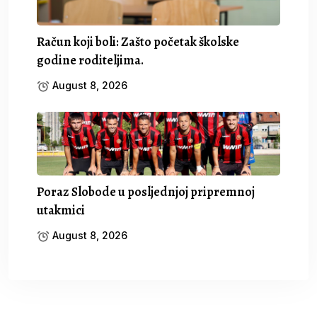
Račun koji boli: Zašto početak školske
godine roditeljima.
August 8, 2026
Poraz Slobode u posljednjoj pripremnoj
utakmici
August 8, 2026