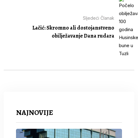
Sljedeći Članak
Lačić: Skromno ali dostojanstveno
obilježavanje Dana rudara
NAJNOVIJE