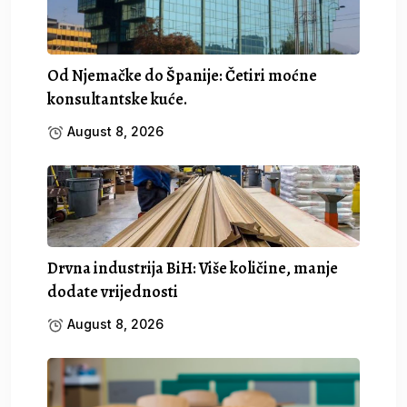
Od Njemačke do Španije: Četiri moćne
konsultantske kuće.
August 8, 2026
Drvna industrija BiH: Više količine, manje
dodate vrijednosti
August 8, 2026