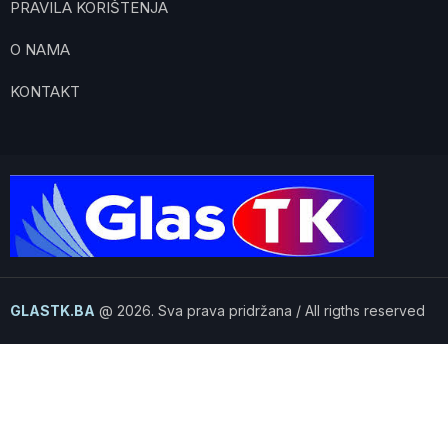
PRAVILA KORIŠTENJA
O NAMA
KONTAKT
GLASTK.BA
@ 2026. Sva prava pridržana / All rigths reserved