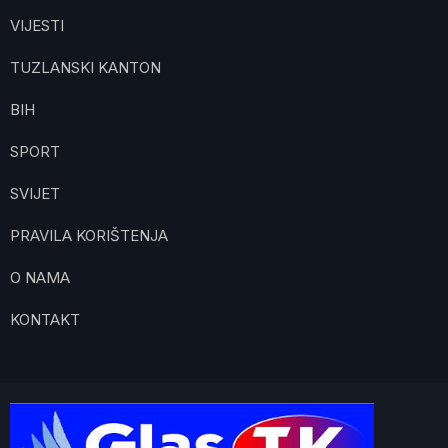
VIJESTI
TUZLANSKI KANTON
BIH
SPORT
SVIJET
PRAVILA KORIŠTENJA
O NAMA
KONTAKT