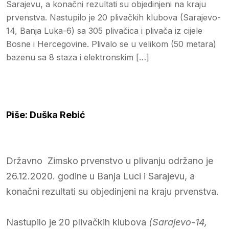
Sarajevu, a konačni rezultati su objedinjeni na kraju
prvenstva. Nastupilo je 20 plivačkih klubova (Sarajevo-
14, Banja Luka-6) sa 305 plivačica i plivača iz cijele
Bosne i Hercegovine. Plivalo se u velikom (50 metara)
bazenu sa 8 staza i elektronskim […]
Piše: Duška Rebić
Državno Zimsko prvenstvo u plivanju održano je
26.12.2020. godine u Banja Luci i Sarajevu, a
konačni rezultati su objedinjeni na kraju prvenstva.
Nastupilo je 20 plivačkih klubova
(Sarajevo-14,