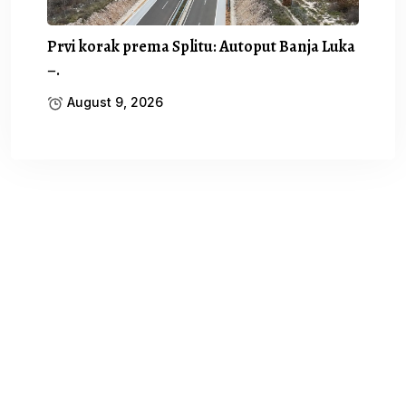
Prvi korak prema Splitu: Autoput Banja Luka
–.
August 9, 2026