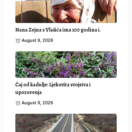
Nana Zejna s Vlašića ima 100 godina i.
August 9, 2026
Čaj od kadulje: Ljekovita svojstva i
upozorenja
August 9, 2026