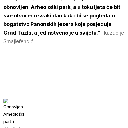
obnovljeni Arheološki park, a u toku ljeta će biti
sve otvoreno svaki dan kako bi se pogledalo
bogatstvo Panonskih jezera koje posjeduje
Grad Tuzla, a jedinstveno je u svijetu.” –
kazao je
Smajlefendić.