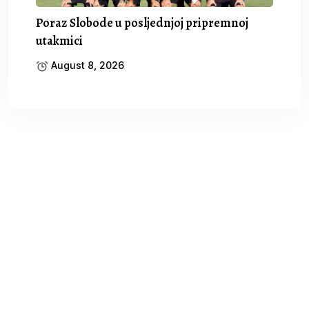
Poraz Slobode u posljednjoj pripremnoj
utakmici
August 8, 2026