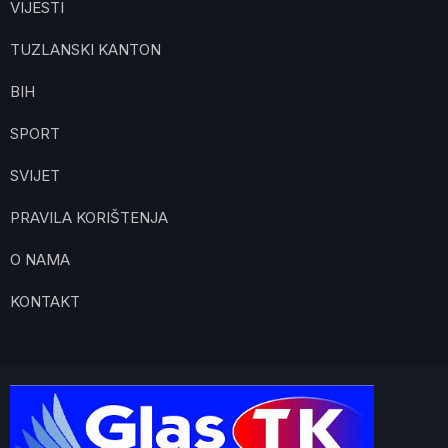
VIJESTI
TUZLANSKI KANTON
BIH
SPORT
SVIJET
PRAVILA KORIŠTENJA
O NAMA
KONTAKT