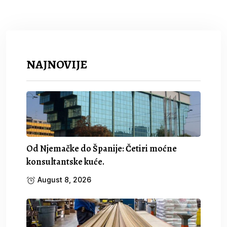
NAJNOVIJE
Od Njemačke do Španije: Četiri moćne
konsultantske kuće.
August 8, 2026