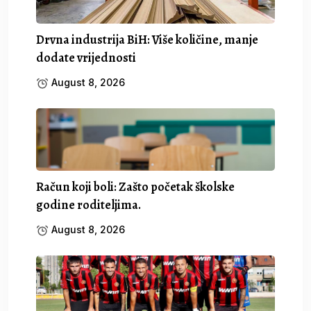
Drvna industrija BiH: Više količine, manje
dodate vrijednosti
August 8, 2026
Račun koji boli: Zašto početak školske
godine roditeljima.
August 8, 2026