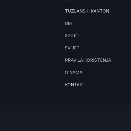
TUZLANSKI KANTON
BIH
SPORT
SVIJET
PRAVILA KORIŠTENJA
O NAMA
KONTAKT