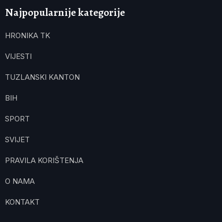
Najpopularnije kategorije
HRONIKA TK
VIJESTI
TUZLANSKI KANTON
BIH
SPORT
SVIJET
PRAVILA KORIŠTENJA
O NAMA
KONTAKT