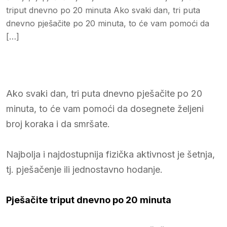
triput dnevno po 20 minuta Ako svaki dan, tri puta
dnevno pješačite po 20 minuta, to će vam pomoći da
[…]
Ako svaki dan, tri puta dnevno pješačite po 20
minuta, to će vam pomoći da dosegnete željeni
broj koraka i da smršate.
Najbolja i najdostupnija fizička aktivnost je šetnja,
tj. pješačenje ili jednostavno hodanje.
Pješačite triput dnevno po 20 minuta