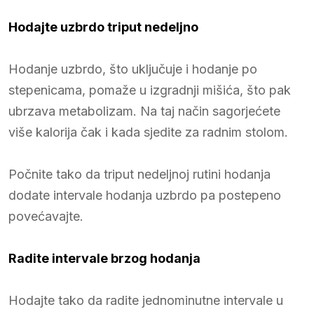
Hodajte uzbrdo triput nedeljno
Hodanje uzbrdo, što uključuje i hodanje po
stepenicama, pomaže u izgradnji mišića, što pak
ubrzava metabolizam. Na taj način sagorjećete
više kalorija čak i kada sjedite za radnim stolom.
Počnite tako da triput nedeljnoj rutini hodanja
dodate intervale hodanja uzbrdo pa postepeno
povećavajte.
Radite intervale brzog hodanja
Hodajte tako da radite jednominutne intervale u