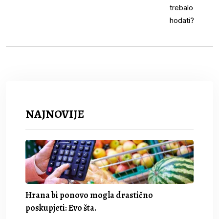
NAJNOVIJE
Hrana bi ponovo mogla drastično
poskupjeti: Evo šta.