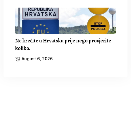
Ne krećite u Hrvatsku prije nego provjerite
koliko.
August 6, 2026