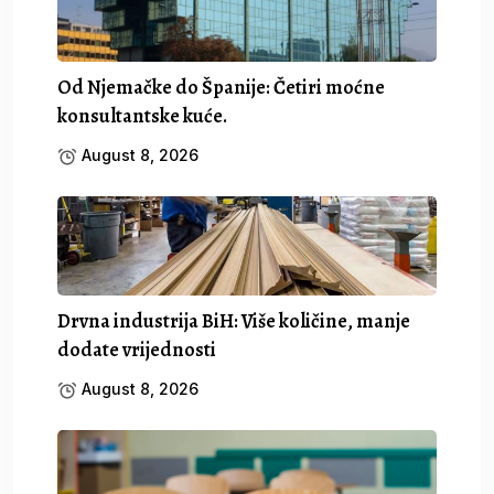
Od Njemačke do Španije: Četiri moćne
konsultantske kuće.
August 8, 2026
Drvna industrija BiH: Više količine, manje
dodate vrijednosti
August 8, 2026