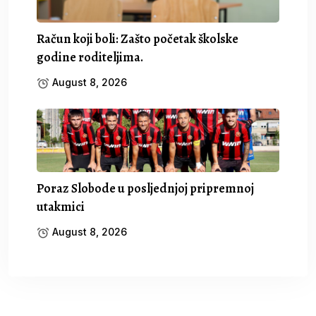
Račun koji boli: Zašto početak školske
godine roditeljima.
August 8, 2026
Poraz Slobode u posljednjoj pripremnoj
utakmici
August 8, 2026