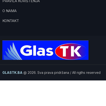
PRAVILA KORIŠTENJA
O NAMA
KONTAKT
GLASTK.BA
@ 2026. Sva prava pridržana / All rigths reserved