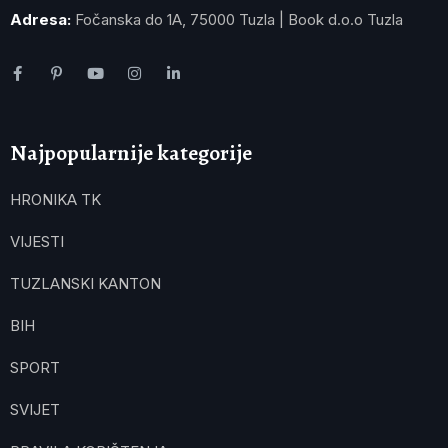
Adresa:
Fočanska do 1A, 75000 Tuzla | Book d.o.o Tuzla
Najpopularnije kategorije
HRONIKA TK
VIJESTI
TUZLANSKI KANTON
BIH
SPORT
SVIJET