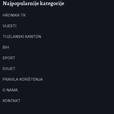
Najpopularnije kategorije
HRONIKA TK
VIJESTI
TUZLANSKI KANTON
BIH
SPORT
SVIJET
PRAVILA KORIŠTENJA
O NAMA
KONTAKT