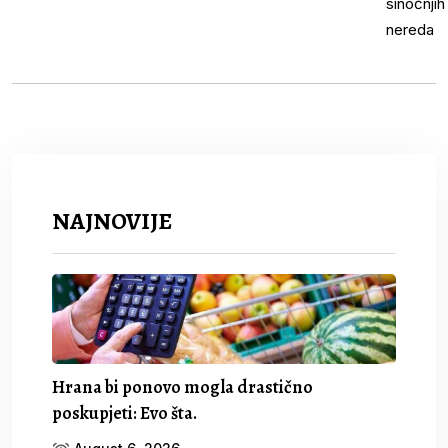
NAJNOVIJE
Hrana bi ponovo mogla drastično
poskupjeti: Evo šta.