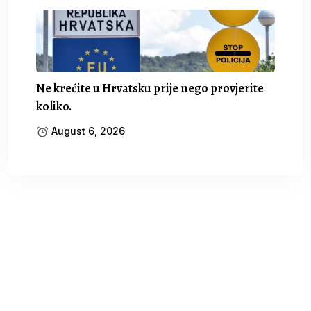
Ne krećite u Hrvatsku prije nego provjerite
koliko.
August 6, 2026