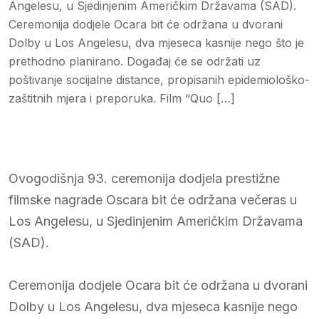
Angelesu, u Sjedinjenim Američkim Državama (SAD).
Ceremonija dodjele Ocara bit će održana u dvorani
Dolby u Los Angelesu, dva mjeseca kasnije nego što je
prethodno planirano. Događaj će se održati uz
poštivanje socijalne distance, propisanih epidemiološko-
zaštitnih mjera i preporuka. Film “Quo […]
Ovogodišnja 93. ceremonija dodjela prestižne
filmske nagrade Oscara bit će održana večeras u
Los Angelesu, u Sjedinjenim Američkim Državama
(SAD).
Ceremonija dodjele Ocara bit će održana u dvorani
Dolby u Los Angelesu, dva mjeseca kasnije nego