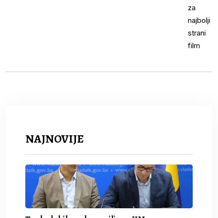
NAJNOVIJE