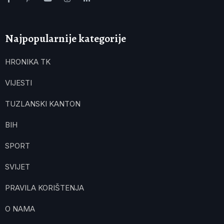
Najpopularnije kategorije
HRONIKA TK
VIJESTI
TUZLANSKI KANTON
BIH
SPORT
SVIJET
PRAVILA KORIŠTENJA
O NAMA