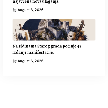
najavljena nova ulaganja.
August 6, 2026
Na zidinama Starog grada počinje 49.
izdanje manifestacije.
August 6, 2026