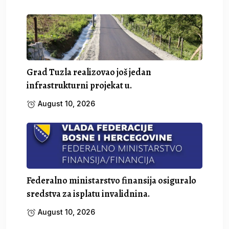
Grad Tuzla realizovao još jedan
infrastrukturni projekat u.
August 10, 2026
Federalno ministarstvo finansija osiguralo
sredstva za isplatu invalidnina.
August 10, 2026