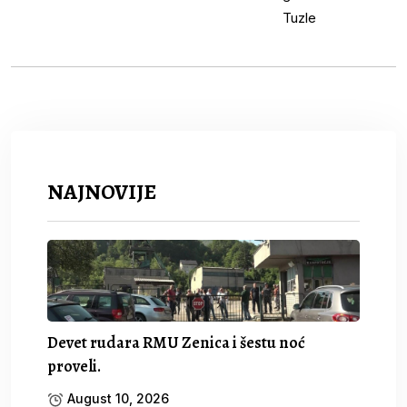
NAJNOVIJE
Devet rudara RMU Zenica i šestu noć
proveli.
August 10, 2026