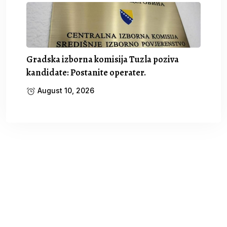
Gradska izborna komisija Tuzla poziva
kandidate: Postanite operater.
August 10, 2026