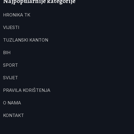
Najpopularnije kategorije
HRONIKA TK
VIJESTI
TUZLANSKI KANTON
BIH
SPORT
SVIJET
PRAVILA KORIŠTENJA
O NAMA
KONTAKT