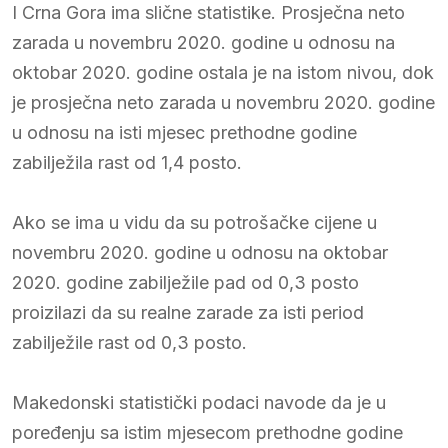
I Crna Gora ima slične statistike. Prosječna neto
zarada u novembru 2020. godine u odnosu na
oktobar 2020. godine ostala je na istom nivou, dok
je prosječna neto zarada u novembru 2020. godine
u odnosu na isti mjesec prethodne godine
zabilježila rast od 1,4 posto.
Ako se ima u vidu da su potrošačke cijene u
novembru 2020. godine u odnosu na oktobar
2020. godine zabilježile pad od 0,3 posto
proizilazi da su realne zarade za isti period
zabilježile rast od 0,3 posto.
Makedonski statistički podaci navode da je u
poređenju sa istim mjesecom prethodne godine