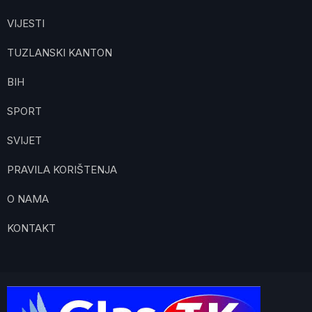
VIJESTI
TUZLANSKI KANTON
BIH
SPORT
SVIJET
PRAVILA KORIŠTENJA
O NAMA
KONTAKT