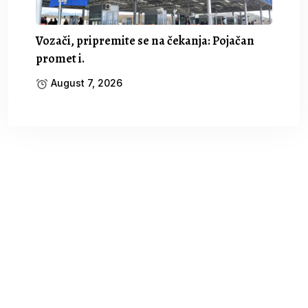
Vozači, pripremite se na čekanja: Pojačan
promet i.
August 7, 2026