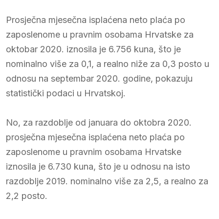
Prosječna mjesečna isplaćena neto plaća po
zaposlenome u pravnim osobama Hrvatske za
oktobar 2020. iznosila je 6.756 kuna, što je
nominalno više za 0,1, a realno niže za 0,3 posto u
odnosu na septembar 2020. godine, pokazuju
statistički podaci u Hrvatskoj.
No, za razdoblje od januara do oktobra 2020.
prosječna mjesečna isplaćena neto plaća po
zaposlenome u pravnim osobama Hrvatske
iznosila je 6.730 kuna, što je u odnosu na isto
razdoblje 2019. nominalno više za 2,5, a realno za
2,2 posto.