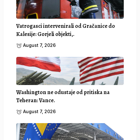
Vatrogasci intervenirali od Gračanice do
Kalesije: Gorjeli objekti,.
August 7, 2026
Washington ne odustaje od pritiska na
Teheran: Vance.
August 7, 2026