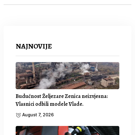
NAJNOVIJE
Budućnost Željezare Zenica neizvjesna:
Vlasnici odbili modele Vlade.
August 7, 2026