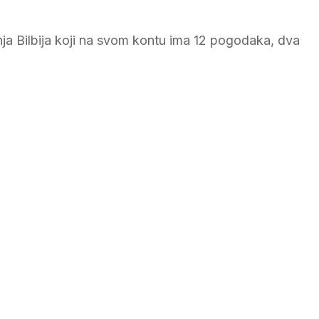
anja Bilbija koji na svom kontu ima 12 pogodaka, dva