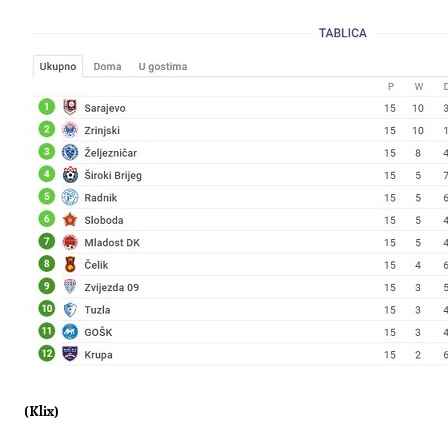
(Klix)