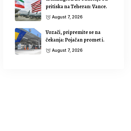
pritiska na Teheran: Vance.
August 7, 2026
Vozači, pripremite se na
čekanja: Pojačan promet i.
August 7, 2026