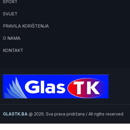
SPORT
SVIJET
PRAVILA KORIŠTENJA
O NAMA
KONTAKT
GLASTK.BA
@ 2026. Sva prava pridržana / All rigths reserved