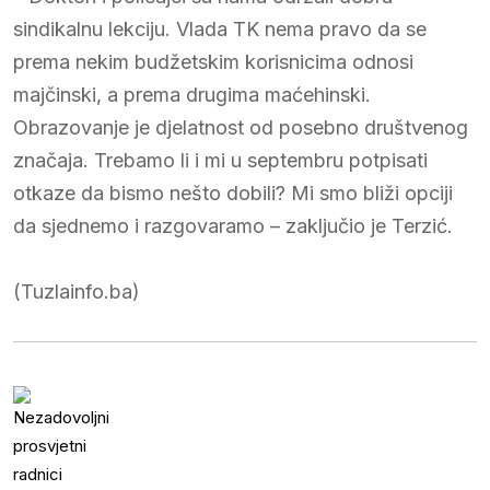
sindikalnu lekciju. Vlada TK nema pravo da se
prema nekim budžetskim korisnicima odnosi
majčinski, a prema drugima maćehinski.
Obrazovanje je djelatnost od posebno društvenog
značaja. Trebamo li i mi u septembru potpisati
otkaze da bismo nešto dobili? Mi smo bliži opciji
da sjednemo i razgovaramo – zaključio je Terzić.
(Tuzlainfo.ba)