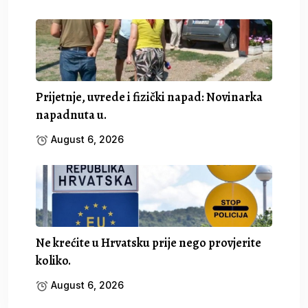
Prijetnje, uvrede i fizički napad: Novinarka
napadnuta u.
August 6, 2026
Ne krećite u Hrvatsku prije nego provjerite
koliko.
August 6, 2026