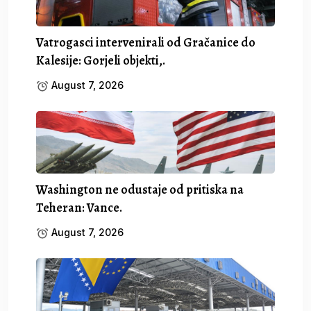
Vatrogasci intervenirali od Gračanice do
Kalesije: Gorjeli objekti,.
August 7, 2026
Washington ne odustaje od pritiska na
Teheran: Vance.
August 7, 2026