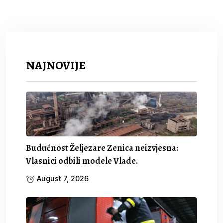
NAJNOVIJE
Budućnost Željezare Zenica neizvjesna:
Vlasnici odbili modele Vlade.
August 7, 2026