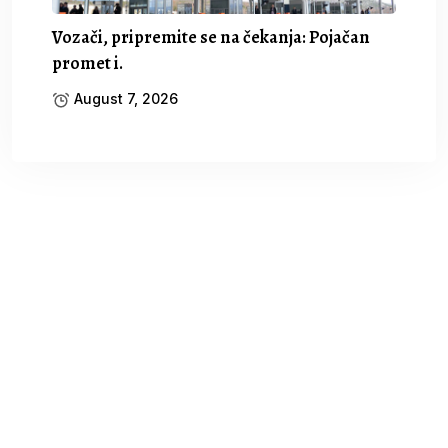
Vozači, pripremite se na čekanja: Pojačan
promet i.
August 7, 2026