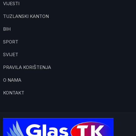
VIJESTI
TUZLANSKI KANTON
BIH
SPORT
SVIJET
PRAVILA KORIŠTENJA
O NAMA
KONTAKT