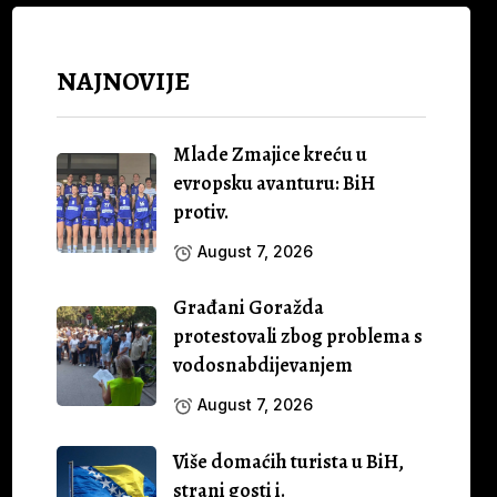
NAJNOVIJE
Mlade Zmajice kreću u
evropsku avanturu: BiH
protiv.
August 7, 2026
Građani Goražda
protestovali zbog problema s
vodosnabdijevanjem
August 7, 2026
Više domaćih turista u BiH,
strani gosti i.