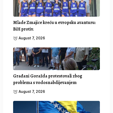
Mlade Zmajice kreću u evropsku avanturu:
BiH protiv.
August 7, 2026
Građani Goražda protestovali zbog
problema s vodosnabdijevanjem
August 7, 2026