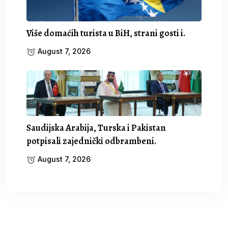
Više domaćih turista u BiH, strani gosti i.
August 7, 2026
Saudijska Arabija, Turska i Pakistan
potpisali zajednički odbrambeni.
August 7, 2026