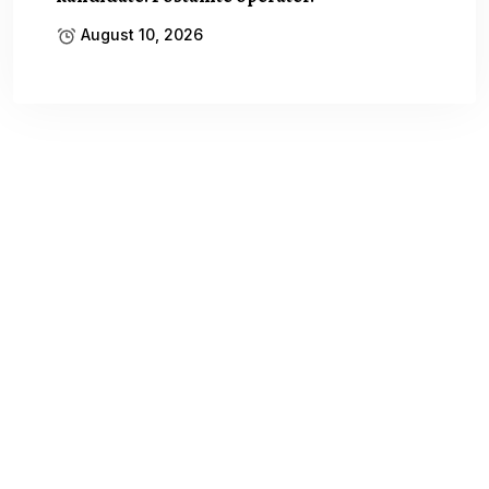
August 10, 2026