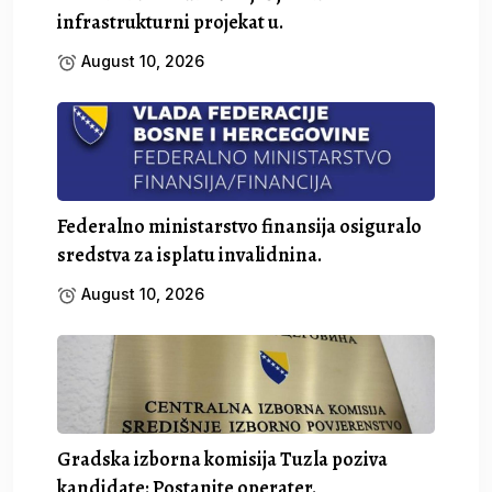
infrastrukturni projekat u.
August 10, 2026
Federalno ministarstvo finansija osiguralo
sredstva za isplatu invalidnina.
August 10, 2026
Gradska izborna komisija Tuzla poziva
kandidate: Postanite operater.