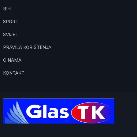
BIH
SPORT
SVIJET
PRAVILA KORIŠTENJA
O NAMA
KONTAKT