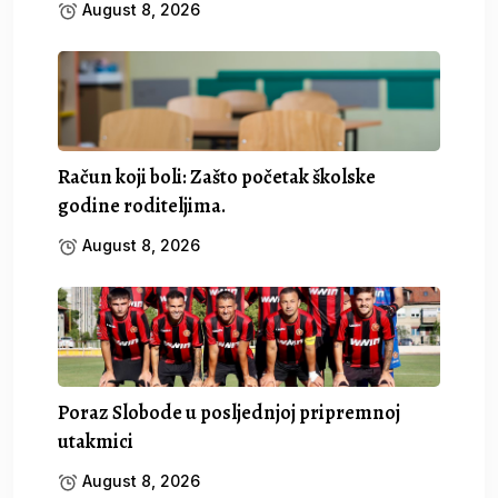
August 8, 2026
Račun koji boli: Zašto početak školske
godine roditeljima.
August 8, 2026
Poraz Slobode u posljednjoj pripremnoj
utakmici
August 8, 2026