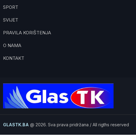
SPORT
SVIJET
PRAVILA KORIŠTENJA
O NAMA
KONTAKT
GLASTK.BA
@ 2026. Sva prava pridržana / All rigths reserved