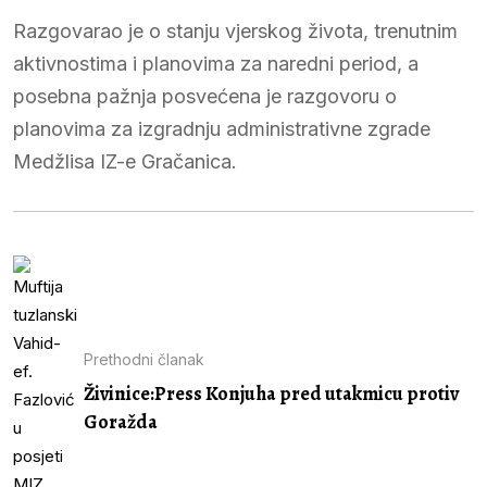
Razgovarao je o stanju vjerskog života, trenutnim
aktivnostima i planovima za naredni period, a
posebna pažnja posvećena je razgovoru o
planovima za izgradnju administrativne zgrade
Medžlisa IZ-e Gračanica.
Prethodni članak
Živinice:Press Konjuha pred utakmicu protiv
Goražda