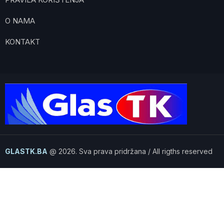
O NAMA
KONTAKT
GLASTK.BA
@ 2026. Sva prava pridržana / All rigths reserved