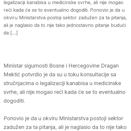
legalizaciji kanabisa u medicinske svrhe, ali nije mogao
reći kada će se to eventualno dogoditi. Ponovio je da u
okviru Ministarstva postoji sektor zadužen za ta pitanja,
ali je naglasio da to nije tako jednostavno pitanje budući
da […]
Ministar sigurnosti Bosne i Hercegovine Dragan
Mektić potvrdio je da su u toku konsultacije sa
stručnjacima o legalizaciji kanabisa u medicinske
svrhe, ali nije mogao reći kada će se to eventualno
dogoditi.
Ponovio je da u okviru Ministarstva postoji sektor
zadužen za ta pitanja, ali je naglasio da to nije tako