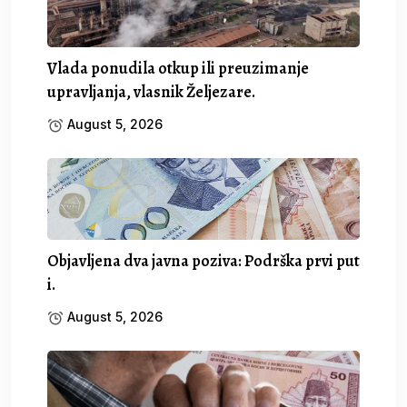
Vlada ponudila otkup ili preuzimanje
upravljanja, vlasnik Željezare.
August 5, 2026
Objavljena dva javna poziva: Podrška prvi put
i.
August 5, 2026