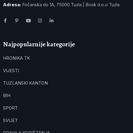
Adresa:
Fočanska do 1A, 75000 Tuzla | Book d.o.o Tuzla
Najpopularnije kategorije
HRONIKA TK
VIJESTI
TUZLANSKI KANTON
BIH
SPORT
SVIJET
PRAVILA KORIŠTENJA