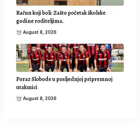
Račun koji boli: Zašto početak školske
godine roditeljima.
August 8, 2026
Poraz Slobode u posljednjoj pripremnoj
utakmici
August 8, 2026