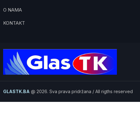
O NAMA
KONTAKT
GLASTK.BA
@ 2026. Sva prava pridržana / All rigths reserved