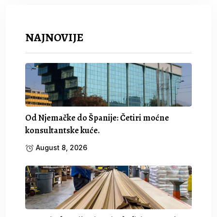
NAJNOVIJE
Od Njemačke do Španije: Četiri moćne
konsultantske kuće.
August 8, 2026