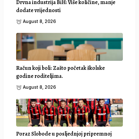
Drvna industrija BiH: Više količine, manje
dodate vrijednosti
August 8, 2026
Račun koji boli: Zašto početak školske
godine roditeljima.
August 8, 2026
Poraz Slobode u posljednjoj pripremnoj