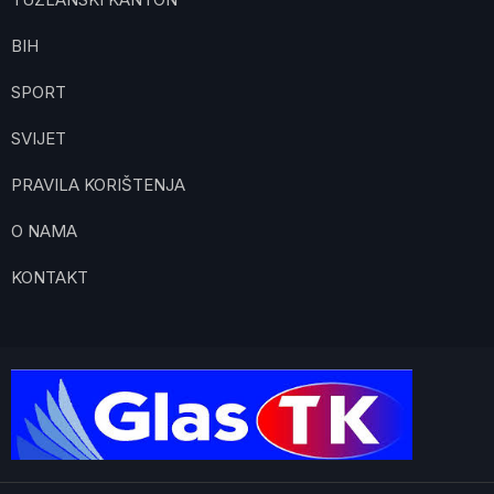
BIH
SPORT
SVIJET
PRAVILA KORIŠTENJA
O NAMA
KONTAKT