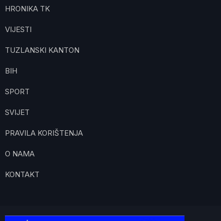
HRONIKA TK
VIJESTI
TUZLANSKI KANTON
BIH
SPORT
SVIJET
PRAVILA KORIŠTENJA
O NAMA
KONTAKT