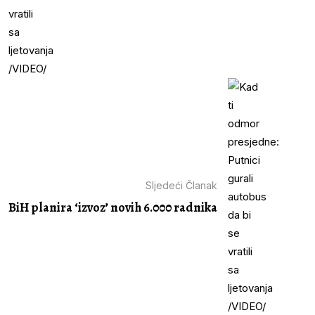
Sljedeći Članak
BiH planira ‘izvoz’ novih 6.000 radnika