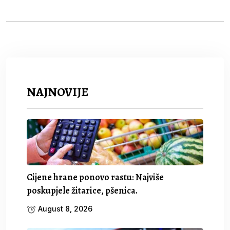
NAJNOVIJE
Cijene hrane ponovo rastu: Najviše
poskupjele žitarice, pšenica.
August 8, 2026