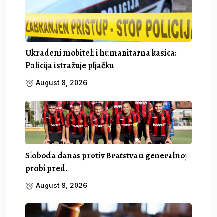
Ukradeni mobiteli i humanitarna kasica:
Policija istražuje pljačku
August 8, 2026
Sloboda danas protiv Bratstva u generalnoj
probi pred.
August 8, 2026