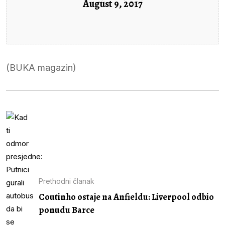
August 9, 2017
(BUKA magazin)
Prethodni članak
Coutinho ostaje na Anfieldu: Liverpool odbio
ponudu Barce