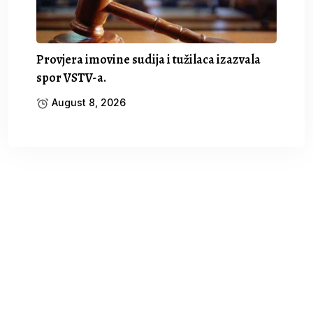
Provjera imovine sudija i tužilaca izazvala
spor VSTV-a.
August 8, 2026