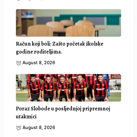
Račun koji boli: Zašto početak školske
godine roditeljima.
August 8, 2026
Poraz Slobode u posljednjoj pripremnoj
utakmici
August 8, 2026