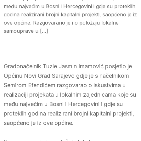
među najvećim u Bosni i Hercegovini i gdje su proteklih
godina realizirani brojni kapitalni projekti, saopćeno je iz
ove općine. Razgovarano je i o položaju lokalne
samouprave u […]
Gradonačelnik Tuzle Jasmin Imamović posjetio je
Općinu Novi Grad Sarajevo gdje je s načelnikom
Semirom Efendićem razgovarao o iskustvima u
realizaciji projekata u lokalnim zajednicama koje su
među najvećim u Bosni i Hercegovini i gdje su
proteklih godina realizirani brojni kapitalni projekti,
saopćeno je iz ove općine.