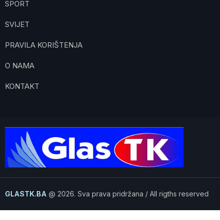
SPORT
SVIJET
PRAVILA KORIŠTENJA
O NAMA
KONTAKT
GLASTK.BA
@ 2026. Sva prava pridržana / All rigths reserved