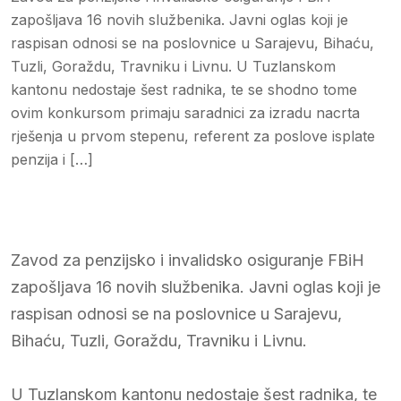
zapošljava 16 novih službenika. Javni oglas koji je
raspisan odnosi se na poslovnice u Sarajevu, Bihaću,
Tuzli, Goraždu, Travniku i Livnu. U Tuzlanskom
kantonu nedostaje šest radnika, te se shodno tome
ovim konkursom primaju saradnici za izradu nacrta
rješenja u prvom stepenu, referent za poslove isplate
penzija i […]
Zavod za penzijsko i invalidsko osiguranje FBiH
zapošljava 16 novih službenika. Javni oglas koji je
raspisan odnosi se na poslovnice u Sarajevu,
Bihaću, Tuzli, Goraždu, Travniku i Livnu.
U Tuzlanskom kantonu nedostaje šest radnika, te