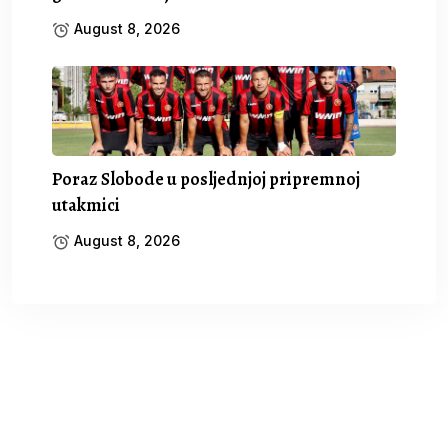
August 8, 2026
Poraz Slobode u posljednjoj pripremnoj
utakmici
August 8, 2026