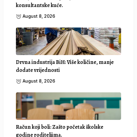
konsultantske kuće.
August 8, 2026
Drvna industrija BiH: Više količine, manje
dodate vrijednosti
August 8, 2026
Račun koji boli: Zašto početak školske
godine roditeljima.