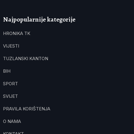
Najpopularnije kategorije
HRONIKA TK
VIJESTI
TUZLANSKI KANTON
BIH
SPORT
SVIJET
PRAVILA KORIŠTENJA
O NAMA
KONTAKT