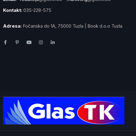
Kontakt:
035-228-575
Adresa:
Fočanska do 1A, 75000 Tuzla | Book d.o.o Tuzla