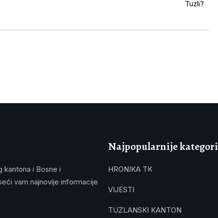
Najpopularnije kategori
g kantona i Bosne i
HRONIKA TK
eći vam najnovije informacije
VIJESTI
TUZLANSKI KANTON