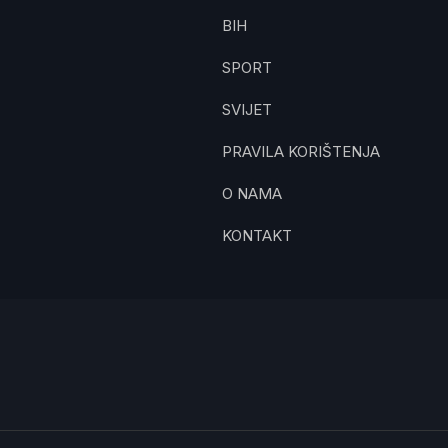
BIH
SPORT
SVIJET
PRAVILA KORIŠTENJA
O NAMA
KONTAKT