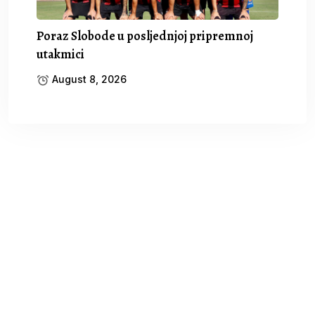
Poraz Slobode u posljednjoj pripremnoj
utakmici
August 8, 2026