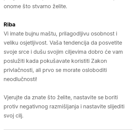
onome što stvarno želite.
Riba
Vi imate bujnu maštu, prilagodljivu osobnost i
veliku osjetljivost. Vaša tendencija da posvetite
svoje srce i dušu svojim ciljevima dobro će vam
poslužiti kada pokušavate koristiti Zakon
privlačnosti, ali prvo se morate osloboditi
neodlučnosti!
Vjerujte da znate što želite, nastavite se boriti
protiv negativnog razmišljanja i nastavite slijediti
svoj cilj.