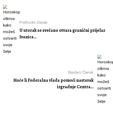
Prethodni članak
U utorak se svečano otvara granični prijelaz
Ivanica...
Sljedeći Članak
Hoće li Federalna vlada pomoći nastavak
izgradnje Centra...