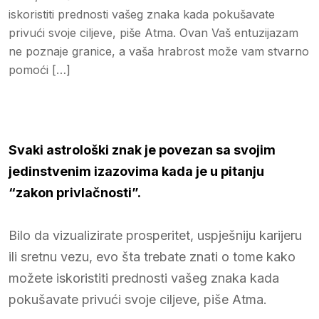
iskoristiti prednosti vašeg znaka kada pokušavate
privući svoje ciljeve, piše Atma. Ovan Vaš entuzijazam
ne poznaje granice, a vaša hrabrost može vam stvarno
pomoći […]
Svaki astrološki znak je povezan sa svojim
jedinstvenim izazovima kada je u pitanju
“zakon privlačnosti”.
Bilo da vizualizirate prosperitet, uspješniju karijeru
ili sretnu vezu, evo šta trebate znati o tome kako
možete iskoristiti prednosti vašeg znaka kada
pokušavate privući svoje ciljeve, piše Atma.