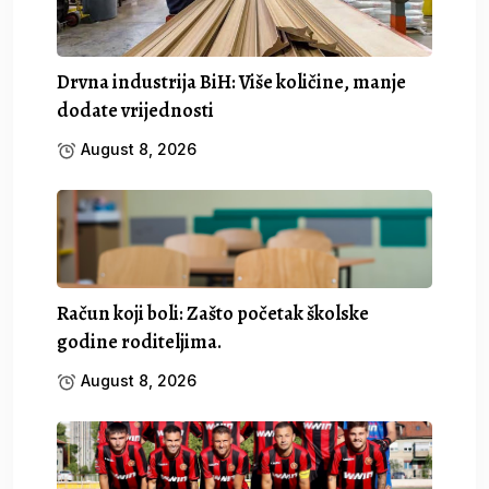
Drvna industrija BiH: Više količine, manje
dodate vrijednosti
August 8, 2026
Račun koji boli: Zašto početak školske
godine roditeljima.
August 8, 2026