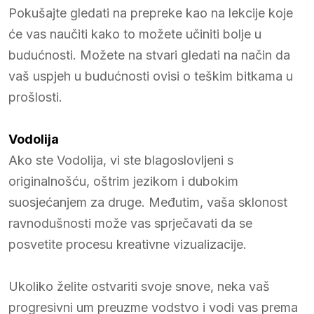
Pokušajte gledati na prepreke kao na lekcije koje
će vas naučiti kako to možete učiniti bolje u
budućnosti. Možete na stvari gledati na način da
vaš uspjeh u budućnosti ovisi o teškim bitkama u
prošlosti.
Vodolija
Ako ste Vodolija, vi ste blagoslovljeni s
originalnošću, oštrim jezikom i dubokim
suosjećanjem za druge. Međutim, vaša sklonost
ravnodušnosti može vas sprječavati da se
posvetite procesu kreativne vizualizacije.
Ukoliko želite ostvariti svoje snove, neka vaš
progresivni um preuzme vodstvo i vodi vas prema