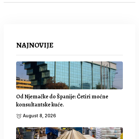
NAJNOVIJE
Od Njemačke do Španije: Četiri moćne
konsultantske kuće.
August 8, 2026