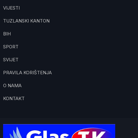
VIJESTI
TUZLANSKI KANTON
BIH
SPORT
SVIJET
PRAVILA KORIŠTENJA
O NAMA
KONTAKT