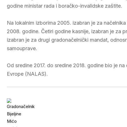
godine ministar rada i boračko-invalidske zaštite.
Na lokalnim izborima 2005. izabran je za načelnika 
2008. godine. Četiri godine kasnije, izabran je za pr
izabran je za drugi gradonačelnički mandat, odnos
samouprave.
Od sredine 2017. do sredine 2018. godine bio je na 
Evrope (NALAS).