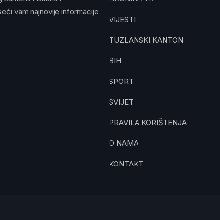
eći vam najnovije informacije
VIJESTI
TUZLANSKI KANTON
BIH
SPORT
SVIJET
PRAVILA KORIŠTENJA
O NAMA
KONTAKT