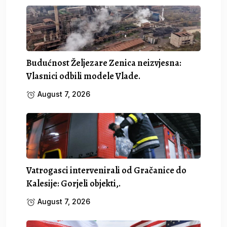
Budućnost Željezare Zenica neizvjesna:
Vlasnici odbili modele Vlade.
August 7, 2026
Vatrogasci intervenirali od Gračanice do
Kalesije: Gorjeli objekti,.
August 7, 2026