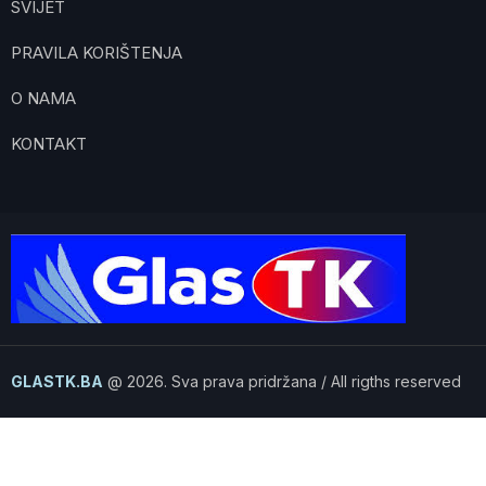
SVIJET
PRAVILA KORIŠTENJA
O NAMA
KONTAKT
GLASTK.BA
@ 2026. Sva prava pridržana / All rigths reserved