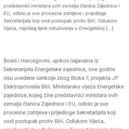
predstavnici ministara svih zemalja članica Zajednice i
EU, odbilo je sve procesne zahtjeve i prijedloge
Sekretarijata koji vodi postupak protiv BiH. Odlukom
Vijeća, najvišeg tijela odlučivanja u Energetskoj […]
Bosni i Hercegovini, uprkos najavama iz
Sekretarijata Energetske zajednice, ove godine
nisu uvedene sankcije zbog Bloka 7, projekta JP
Elektroprivreda BiH. Ministarsko vijeće Energetske
zajednice, kojeg čine predstavnici ministara svih
zemalja članica Zajednice i EU, odbilo je sve
procesne zahtjeve i prijedloge Sekretarijata koji
vodi postupak protiv BiH. Odlukom Vijeća,