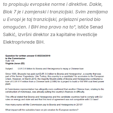
to propisuju evropske norme i direktive. Dakle,
Blok 7 je i zamjenski i tranzicijski. Svim zemljama
u Evropi je taj tranzicijski, prijelazni period bio
omogućen. I BiH ima pravo na to
“, ističe Senad
Salkić, izvršni direktor za kapitalne investicije
Elektroprivrede BiH.