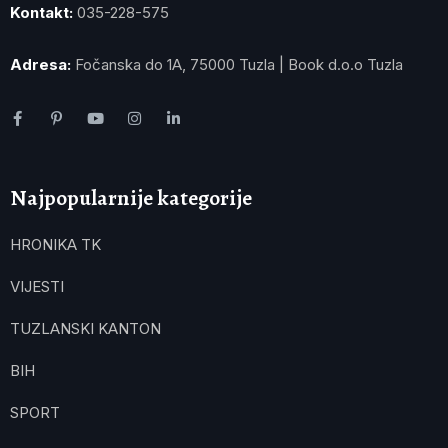
Kontakt:
035-228-575
Adresa:
Fočanska do 1A, 75000 Tuzla | Book d.o.o Tuzla
Najpopularnije kategorije
HRONIKA TK
VIJESTI
TUZLANSKI KANTON
BIH
SPORT