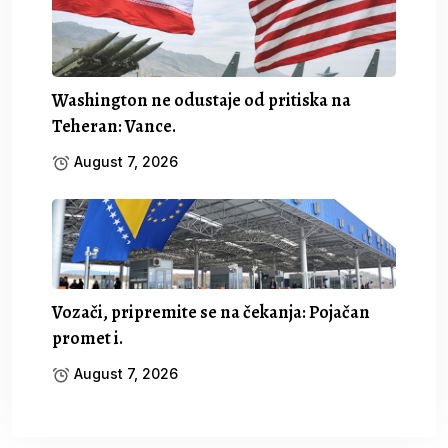
Washington ne odustaje od pritiska na
Teheran: Vance.
August 7, 2026
Vozači, pripremite se na čekanja: Pojačan
promet i.
August 7, 2026