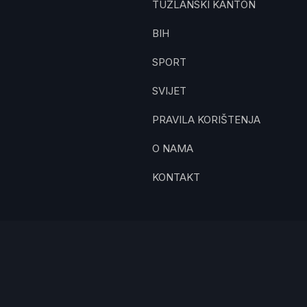
TUZLANSKI KANTON
BIH
SPORT
SVIJET
PRAVILA KORIŠTENJA
O NAMA
KONTAKT