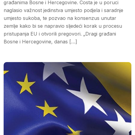
građanima Bosne i Hercegovine. Costa je u poruci
naglasio važnost jedinstva umjesto podjela i saradnje
umjesto sukoba, te pozvao na konsenzus unutar
zemlje kako bi se napravio sljedeći korak u procesu
pristupanja EU i otvorili pregovori. „Dragi građani
Bosne i Hercegovine, danas […]