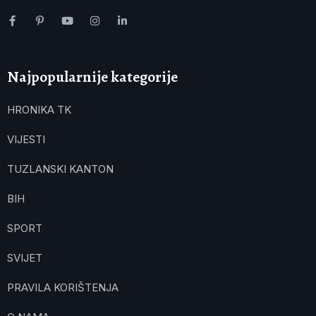
Najpopularnije kategorije
HRONIKA TK
VIJESTI
TUZLANSKI KANTON
BIH
SPORT
SVIJET
PRAVILA KORIŠTENJA