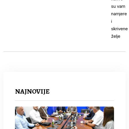
NAJNOVIJE