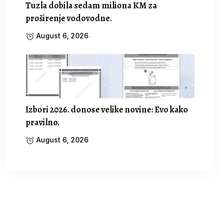
Tuzla dobila sedam miliona KM za
proširenje vodovodne.
August 6, 2026
Izbori 2026. donose velike novine: Evo kako
pravilno.
August 6, 2026