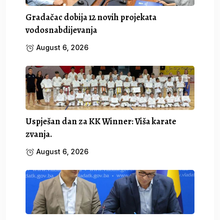
Gradačac dobija 12 novih projekata
vodosnabdijevanja
August 6, 2026
Uspješan dan za KK Winner: Viša karate
zvanja.
August 6, 2026