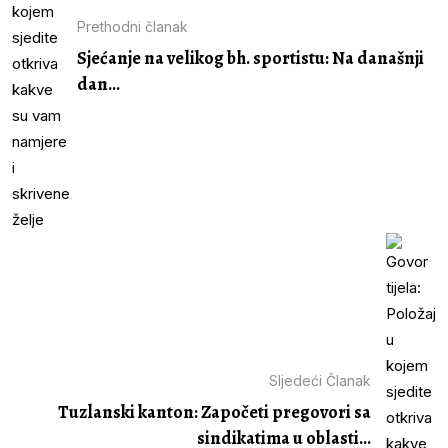
Prethodni članak
Sjećanje na velikog bh. sportistu: Na današnji
dan...
Sljedeći Članak
Tuzlanski kanton: Započeti pregovori sa
sindikatima u oblasti...