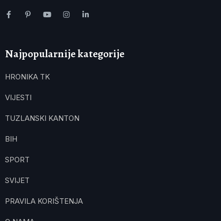
Najpopularnije kategorije
HRONIKA TK
VIJESTI
TUZLANSKI KANTON
BIH
SPORT
SVIJET
PRAVILA KORIŠTENJA