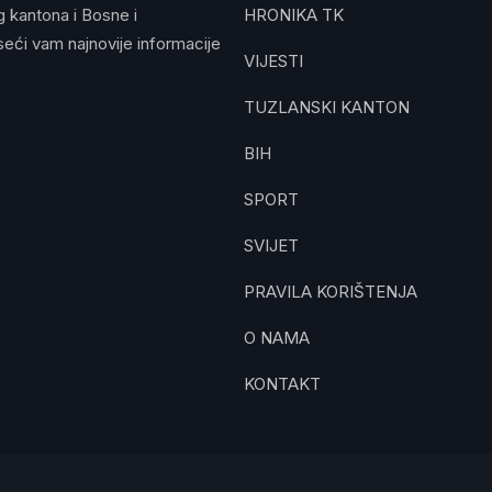
g kantona i Bosne i
HRONIKA TK
eći vam najnovije informacije
VIJESTI
TUZLANSKI KANTON
BIH
SPORT
SVIJET
PRAVILA KORIŠTENJA
O NAMA
KONTAKT