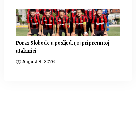
Poraz Slobode u posljednjoj pripremnoj
utakmici
August 8, 2026