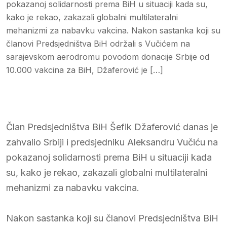
pokazanoj solidarnosti prema BiH u situaciji kada su,
kako je rekao, zakazali globalni multilateralni
mehanizmi za nabavku vakcina. Nakon sastanka koji su
članovi Predsjedništva BiH održali s Vučićem na
sarajevskom aerodromu povodom donacije Srbije od
10.000 vakcina za BiH, Džaferović je […]
Član Predsjedništva BiH Šefik Džaferović danas je
zahvalio Srbiji i predsjedniku Aleksandru Vučiću na
pokazanoj solidarnosti prema BiH u situaciji kada
su, kako je rekao, zakazali globalni multilateralni
mehanizmi za nabavku vakcina.
Nakon sastanka koji su članovi Predsjedništva BiH