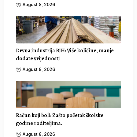
August 8, 2026
Drvna industrija BiH: Više količine, manje
dodate vrijednosti
August 8, 2026
Račun koji boli: Zašto početak školske
godine roditeljima.
August 8, 2026