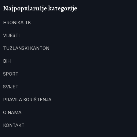
Najpopularnije kategorije
HRONIKA TK
VIJESTI
TUZLANSKI KANTON
BIH
SPORT
SVIJET
PRAVILA KORIŠTENJA
O NAMA
KONTAKT