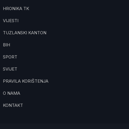
HRONIKA TK
VIJESTI
TUZLANSKI KANTON
BIH
SPORT
SVIJET
PRAVILA KORIŠTENJA
O NAMA
KONTAKT