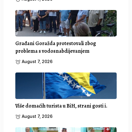
Građani Goražda protestovali zbog
problema s vodosnabdijevanjem
August 7, 2026
Više domaćih turista u BiH, strani gosti i.
August 7, 2026