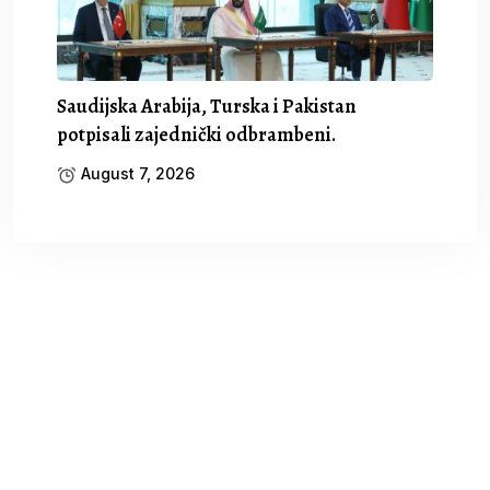
Saudijska Arabija, Turska i Pakistan
potpisali zajednički odbrambeni.
August 7, 2026