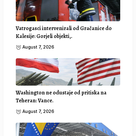
Vatrogasci intervenirali od Gračanice do
Kalesije: Gorjeli objekti,.
August 7, 2026
Washington ne odustaje od pritiska na
Teheran: Vance.
August 7, 2026