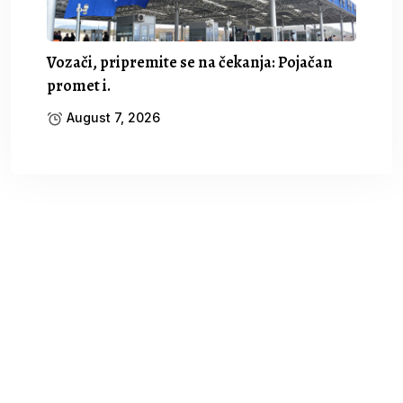
Vozači, pripremite se na čekanja: Pojačan
promet i.
August 7, 2026