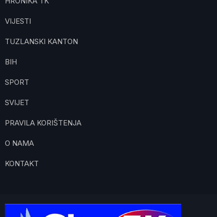
HRONIKA TK
VIJESTI
TUZLANSKI KANTON
BIH
SPORT
SVIJET
PRAVILA KORIŠTENJA
O NAMA
KONTAKT