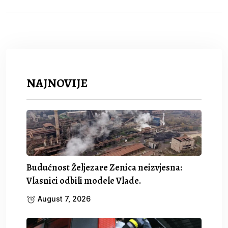
NAJNOVIJE
Budućnost Željezare Zenica neizvjesna:
Vlasnici odbili modele Vlade.
August 7, 2026