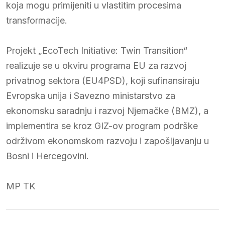
koja mogu primijeniti u vlastitim procesima
transformacije.
Projekt „EcoTech Initiative: Twin Transition“
realizuje se u okviru programa EU za razvoj
privatnog sektora (EU4PSD), koji sufinansiraju
Evropska unija i Savezno ministarstvo za
ekonomsku saradnju i razvoj Njemačke (BMZ), a
implementira se kroz GIZ-ov program podrške
održivom ekonomskom razvoju i zapošljavanju u
Bosni i Hercegovini.
MP TK