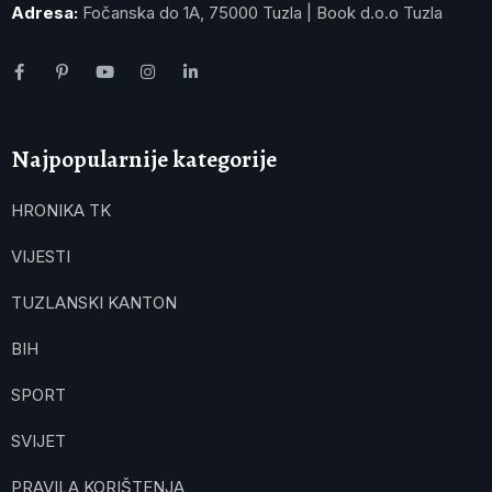
Adresa:
Fočanska do 1A, 75000 Tuzla | Book d.o.o Tuzla
Najpopularnije kategorije
HRONIKA TK
VIJESTI
TUZLANSKI KANTON
BIH
SPORT
SVIJET
PRAVILA KORIŠTENJA