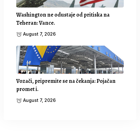
Washington ne odustaje od pritiska na
Teheran: Vance.
August 7, 2026
Vozači, pripremite se na čekanja: Pojačan
promet i.
August 7, 2026