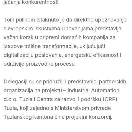
jačanja konkurentnosti.
Tom prilikom istaknuto je da direktno upoznavanje
s evropskim iskustvima i inovacijama predstavlja
važan korak u pripremi domaćih kompanija za
izazove tržišne transformacije, uključujući
digitalizaciju poslovanja, energetsku efikasnost i
održivije proizvodne procese.
Delegaciji su se pridružili i predstavnici partnerskih
organizacija na projektu – Industrial Automation
d.o.o. Tuzla i Centra za razvoj i podršku (CRP)
Tuzla, koji zajedno s Ministarstvom privrede
Tuzlanskog kantona čine projektni konzorcij.