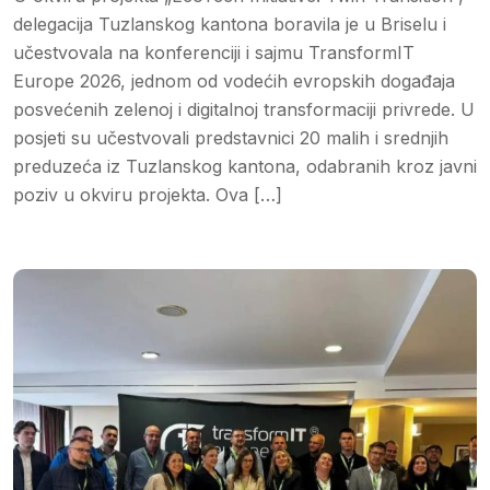
delegacija Tuzlanskog kantona boravila je u Briselu i
učestvovala na konferenciji i sajmu TransformIT
Europe 2026, jednom od vodećih evropskih događaja
posvećenih zelenoj i digitalnoj transformaciji privrede. U
posjeti su učestvovali predstavnici 20 malih i srednjih
preduzeća iz Tuzlanskog kantona, odabranih kroz javni
poziv u okviru projekta. Ova […]