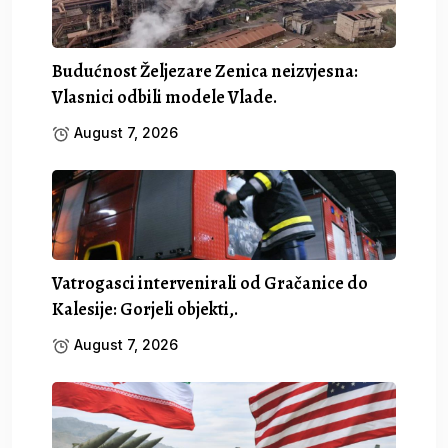
Budućnost Željezare Zenica neizvjesna:
Vlasnici odbili modele Vlade.
August 7, 2026
Vatrogasci intervenirali od Gračanice do
Kalesije: Gorjeli objekti,.
August 7, 2026