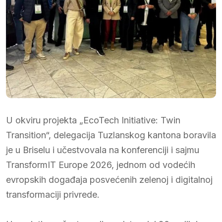
U okviru projekta „EcoTech Initiative: Twin
Transition“, delegacija Tuzlanskog kantona boravila
je u Briselu i učestvovala na konferenciji i sajmu
TransformIT Europe 2026, jednom od vodećih
evropskih događaja posvećenih zelenoj i digitalnoj
transformaciji privrede.