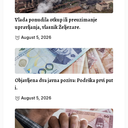
Vlada ponudila otkup ili preuzimanje
upravljanja, vlasnik Željezare.
August 5, 2026
Objavljena dva javna poziva: Podrška prvi put
i.
August 5, 2026