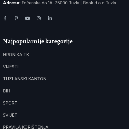
Adresa:
Fočanska do 1A, 75000 Tuzla | Book d.o.o Tuzla
Najpopularnije kategorije
HRONIKA TK
VIJESTI
TUZLANSKI KANTON
BIH
SPORT
SVIJET
PRAVILA KORIŠTENJA