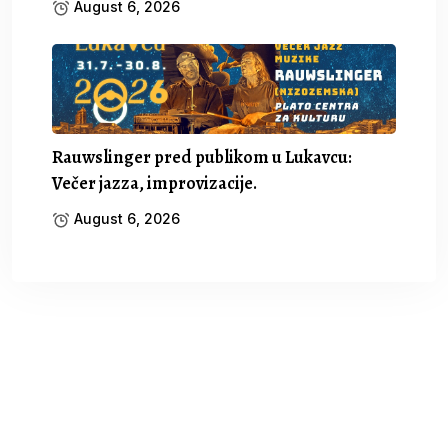
August 6, 2026
Rauwslinger pred publikom u Lukavcu:
Večer jazza, improvizacije.
August 6, 2026