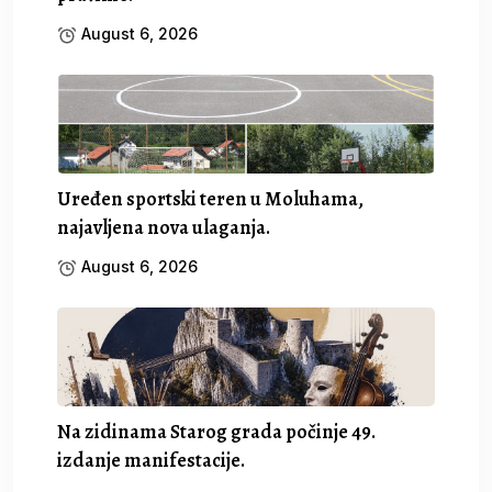
August 6, 2026
Uređen sportski teren u Moluhama,
najavljena nova ulaganja.
August 6, 2026
Na zidinama Starog grada počinje 49.
izdanje manifestacije.