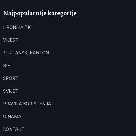
Najpopularnije kategorije
HRONIKA TK
VIJESTI
TUZLANSKI KANTON
BIH
SPORT
SVIJET
PRAVILA KORIŠTENJA
O NAMA
KONTAKT