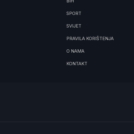
BIH
SPORT
SVIJET
PRAVILA KORIŠTENJA
O NAMA
KONTAKT