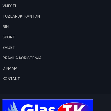
VIJESTI
TUZLANSKI KANTON
BIH
SPORT
SVIJET
PRAVILA KORIŠTENJA
O NAMA
KONTAKT