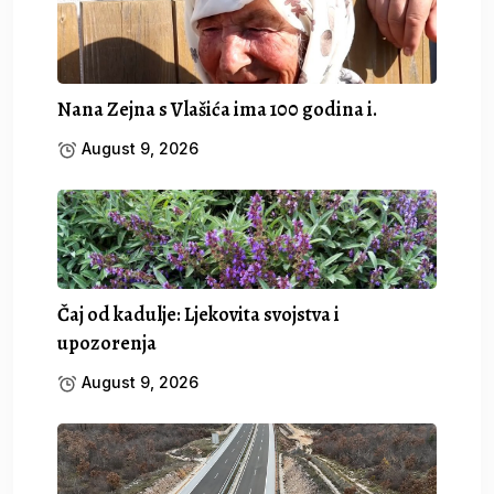
Nana Zejna s Vlašića ima 100 godina i.
August 9, 2026
Čaj od kadulje: Ljekovita svojstva i
upozorenja
August 9, 2026