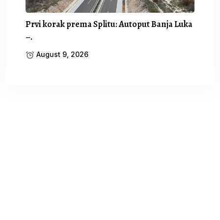
Prvi korak prema Splitu: Autoput Banja Luka
–.
August 9, 2026