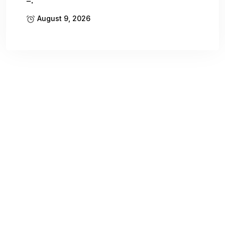
–.
August 9, 2026