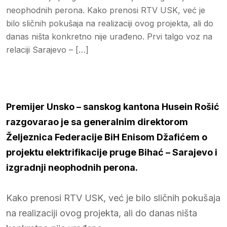
neophodnih perona. Kako prenosi RTV USK, već je
bilo sličnih pokušaja na realizaciji ovog projekta, ali do
danas ništa konkretno nije urađeno. Prvi talgo voz na
relaciji Sarajevo – […]
Premijer Unsko – sanskog kantona Husein Rošić
razgovarao je sa generalnim direktorom
Željeznica Federacije BiH Enisom Džafićem o
projektu elektrifikacije pruge Bihać – Sarajevo i
izgradnji neophodnih perona.
Kako prenosi RTV USK, već je bilo sličnih pokušaja
na realizaciji ovog projekta, ali do danas ništa