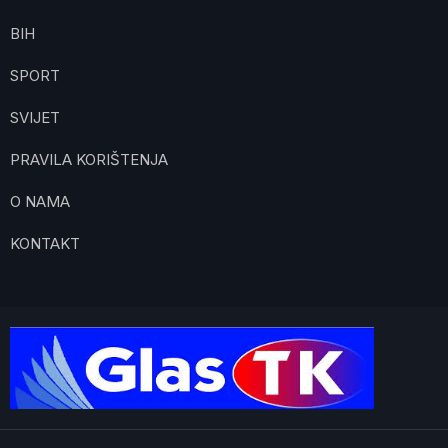
BIH
SPORT
SVIJET
PRAVILA KORIŠTENJA
O NAMA
KONTAKT