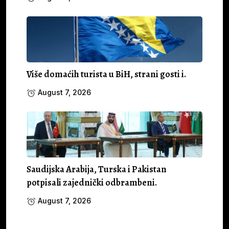
Više domaćih turista u BiH, strani gosti i.
August 7, 2026
Saudijska Arabija, Turska i Pakistan
potpisali zajednički odbrambeni.
August 7, 2026