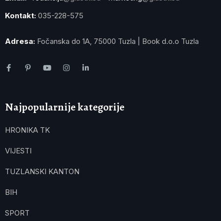
Kontakt:
035-228-575
Adresa:
Fočanska do 1A, 75000 Tuzla | Book d.o.o Tuzla
Najpopularnije kategorije
HRONIKA TK
VIJESTI
TUZLANSKI KANTON
BIH
SPORT