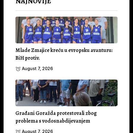
NAJNOVIJE
Mlade Zmajice kreću u evropsku avanturu:
BiH protiv.
August 7, 2026
Građani Goražda protestovali zbog
problema s vodosnabdijevanjem
August 7, 2026