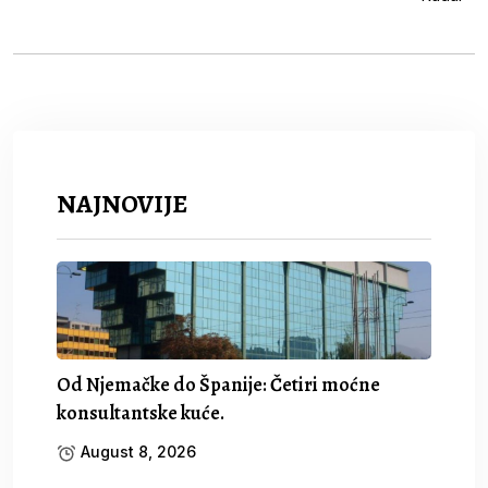
NAJNOVIJE
Od Njemačke do Španije: Četiri moćne
konsultantske kuće.
August 8, 2026