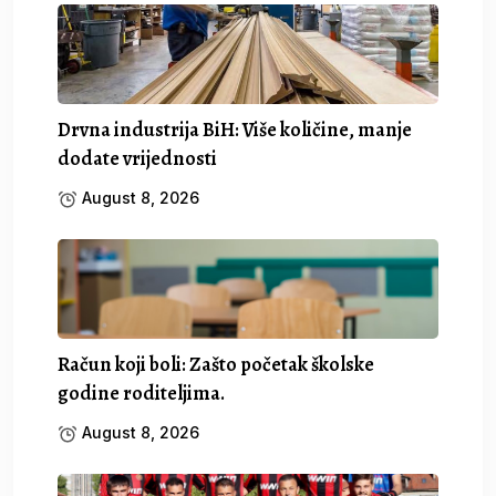
Drvna industrija BiH: Više količine, manje
dodate vrijednosti
August 8, 2026
Račun koji boli: Zašto početak školske
godine roditeljima.
August 8, 2026