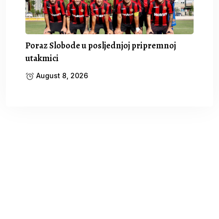
Poraz Slobode u posljednjoj pripremnoj
utakmici
August 8, 2026