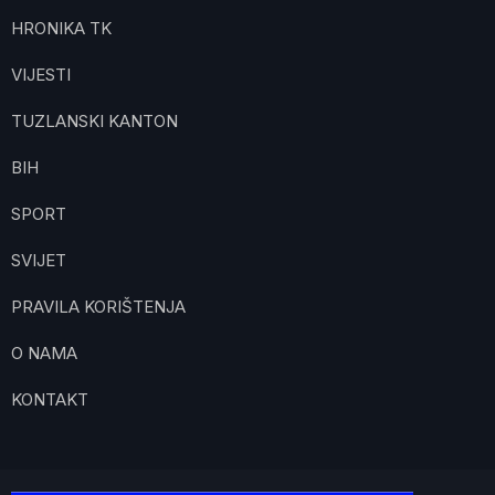
HRONIKA TK
VIJESTI
TUZLANSKI KANTON
BIH
SPORT
SVIJET
PRAVILA KORIŠTENJA
O NAMA
KONTAKT