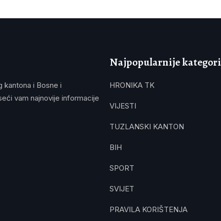
Najpopularnije kategori
g kantona i Bosne i
HRONIKA TK
eći vam najnovije informacije
VIJESTI
TUZLANSKI KANTON
BIH
SPORT
SVIJET
PRAVILA KORIŠTENJA