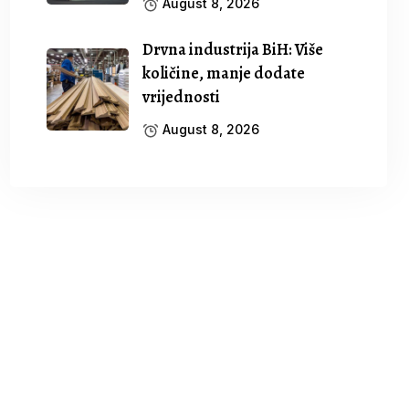
August 8, 2026
Drvna industrija BiH: Više
količine, manje dodate
vrijednosti
August 8, 2026