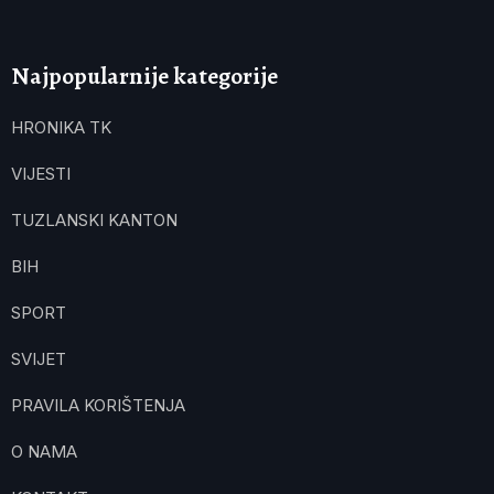
Najpopularnije kategorije
HRONIKA TK
VIJESTI
TUZLANSKI KANTON
BIH
SPORT
SVIJET
PRAVILA KORIŠTENJA
O NAMA