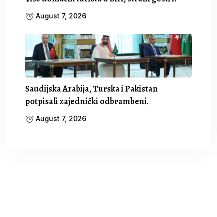
August 7, 2026
Saudijska Arabija, Turska i Pakistan
potpisali zajednički odbrambeni.
August 7, 2026