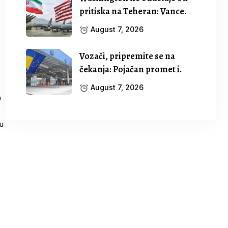
pritiska na Teheran: Vance.
August 7, 2026
Vozači, pripremite se na
čekanja: Pojačan promet i.
August 7, 2026