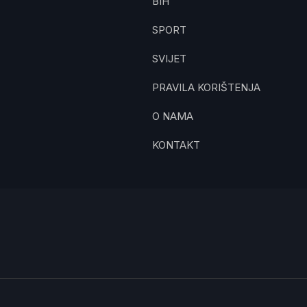
BIH
SPORT
SVIJET
PRAVILA KORIŠTENJA
O NAMA
KONTAKT