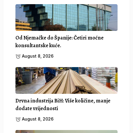
Od Njemačke do Španije: Četiri moćne
konsultantske kuće.
August 8, 2026
Drvna industrija BiH: Više količine, manje
dodate vrijednosti
August 8, 2026