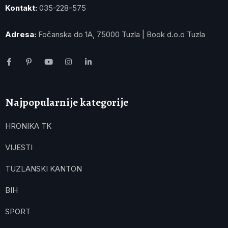
Kontakt:
035-228-575
Adresa:
Fočanska do 1A, 75000 Tuzla | Book d.o.o Tuzla
Najpopularnije kategorije
HRONIKA TK
VIJESTI
TUZLANSKI KANTON
BIH
SPORT