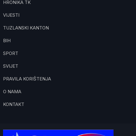
HRONIKA TK
VIJESTI
TUZLANSKI KANTON
BIH
SPORT
SVIJET
PRAVILA KORIŠTENJA
O NAMA
KONTAKT