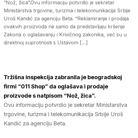
“Nož, žica”.Ovu informaciju potvrdio je sekretar
Ministarstva trgovine, turizma i telekomunikacija Srbije
Uroš Kandić za agenciju Beta. “Reklamiranje i prodaja
ovakvih proizvoda ne samo da predstavljaju kršenje
Zakona o oglašavanju i Krivičnog zakonika, već su u
direktnoj suprotnosti s Ustavom […]
Tržišna inspekcija zabranila je beogradskoj
firmi “011 Shop” da oglašava i prodaje
proizvode s natpisom “Nož, žica”.
Ovu informaciju potvrdio je sekretar Ministarstva
trgovine, turizma i telekomunikacija Srbije Uroš
Kandić za agenciju Beta.