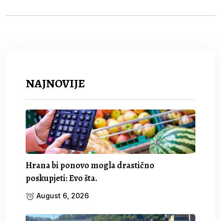
NAJNOVIJE
Hrana bi ponovo mogla drastično
poskupjeti: Evo šta.
August 6, 2026