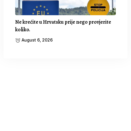
Ne krećite u Hrvatsku prije nego provjerite
koliko.
August 6, 2026