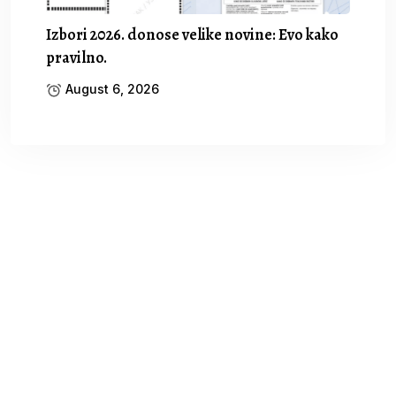
Izbori 2026. donose velike novine: Evo kako
pravilno.
August 6, 2026