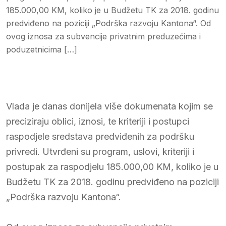
185.000,00 KM, koliko je u Budžetu TK za 2018. godinu
predviđeno na poziciji „Podrška razvoju Kantona“. Od
ovog iznosa za subvencije privatnim preduzećima i
poduzetnicima […]
Vlada je danas donijela više dokumenata kojim se
preciziraju oblici, iznosi, te kriteriji i postupci
raspodjele sredstava predviđenih za podršku
privredi. Utvrđeni su program, uslovi, kriteriji i
postupak za raspodjelu 185.000,00 KM, koliko je u
Budžetu TK za 2018. godinu predviđeno na poziciji
„Podrška razvoju Kantona“.