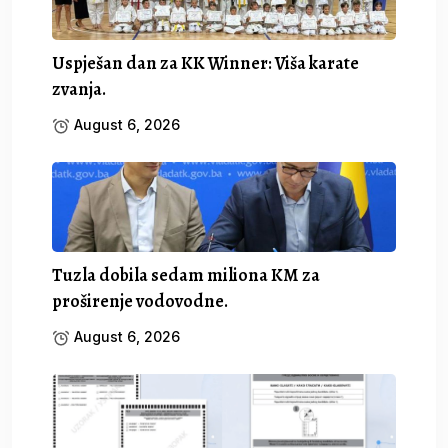
Uspješan dan za KK Winner: Viša karate
zvanja.
August 6, 2026
Tuzla dobila sedam miliona KM za
proširenje vodovodne.
August 6, 2026