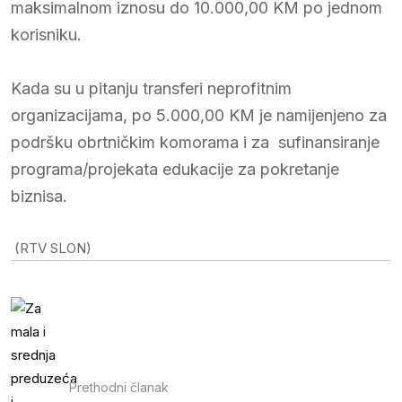
maksimalnom iznosu do 10.000,00 KM po jednom
korisniku.
Kada su u pitanju transferi neprofitnim
organizacijama, po 5.000,00 KM je namijenjeno za
podršku obrtničkim komorama i za sufinansiranje
programa/projekata edukacije za pokretanje
biznisa.
(RTV SLON)
Prethodni članak