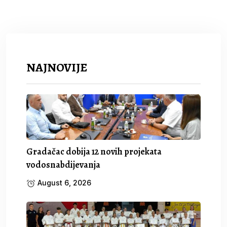
NAJNOVIJE
Gradačac dobija 12 novih projekata
vodosnabdijevanja
August 6, 2026