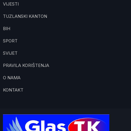
VIJESTI
TUZLANSKI KANTON
BIH
SPORT
SVIJET
PRAVILA KORIŠTENJA
O NAMA
KONTAKT